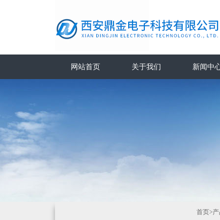
网站首页
关于我们
新闻中
首页
>
产