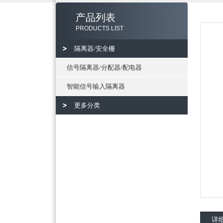
产品列表
PRODUCTS LIST
隔离器/安全栅
信号隔离器/分配器/配电器
智能信号输入隔离器
更多分类
详