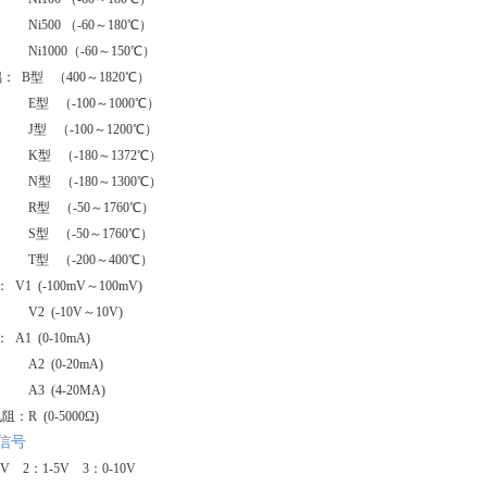
Ni500 （-60～180℃）
Ni1000（-60～150℃）
偶：
B型 （400～1820℃）
E型 （-100～1000℃）
J型 （-100～1200℃）
K型 （-180～1372℃）
N型 （-180～1300℃）
R型 （-50～1760℃）
S型 （-50～1760℃）
T型 （-200～400℃）
：
V1 (-100mV～100mV)
V2 (-10V～10V)
：
A1 (0-10mA)
A2 (0-20mA)
A3 (4-20MA)
电阻：
R (0-5000Ω)
信号
5V 2：1-5V 3：0-10V