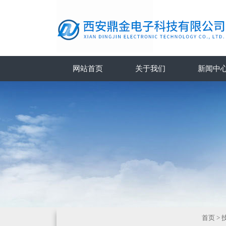
网站首页
关于我们
新闻中
首页
>