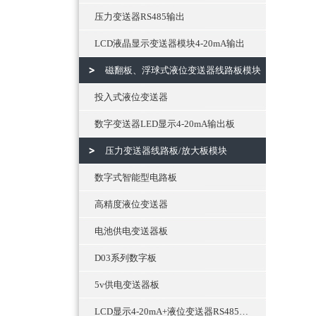
压力变送器RS485输出
LCD液晶显示变送器模块4-20mA输出
磁翻板、浮球式液位变送器线路板模块
投入式液位变送器
数字变送器LED显示4-20mA输出板
压力变送器线路板/放大板模块
数字式智能型电路板
高精度液位变送器
电池供电变送器板
D03系列数字板
5v供电变送器板
LCD显示4-20mA+液位变送器RS485通讯输出