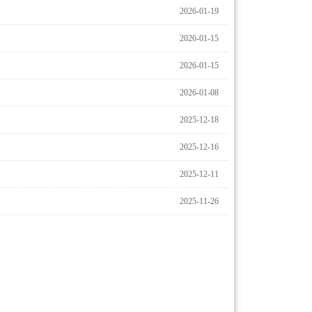
2026-01-19
2026-01-15
2026-01-15
2026-01-08
2025-12-18
2025-12-16
2025-12-11
2025-11-26