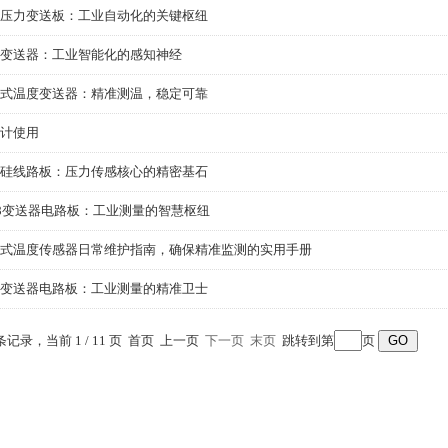
压力变送板：工业自动化的关键枢纽
变送器：工业智能化的感知神经
式温度变送器：精准测温，稳定可靠
计使用
硅线路板：压力传感核心的精密基石
88变送器电路板：工业测量的智慧枢纽
式温度传感器日常维护指南，确保精准监测的实用手册
变送器电路板：工业测量的精准卫士
 条记录，当前 1 / 11 页 首页 上一页
下一页
末页
跳转到第
页