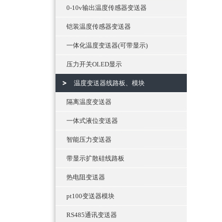
0-10v输出温度传感器变送器
铠装温度传感器变送器
一体化温度变送器(可带显示)
压力开关OLED显示
温度变送器线路板、模块
隔离温度变送器
一体式液位变送器
智能压力变送器
带显示扩散硅线路板
热电阻变送器
pt100变送器模块
RS485通讯变送器