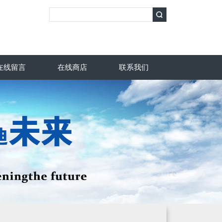
在线留言
在线商店
联系我们