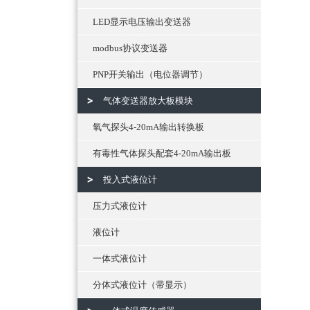
LED显示电压输出变送器
modbus协议变送器
PNP开关输出（电位器调节）
气体变送器放大板模块
氧气探头4-20mA输出转换板
有毒性气体探头配套4-20mA输出板
投入式液位计
压力式液位计
液位计
一体式液位计
分体式液位计（带显示）