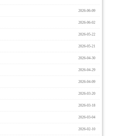
2026-06-09
2026-06-02
2026-05-22
2026-05-21
2026-04-30
2026-04-29
2026-04-09
2026-03-20
2026-03-18
2026-03-04
2026-02-10