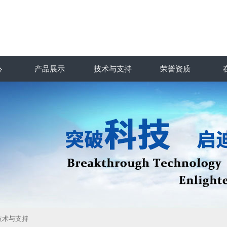
心
产品展示
技术与支持
荣誉资质
技术与支持