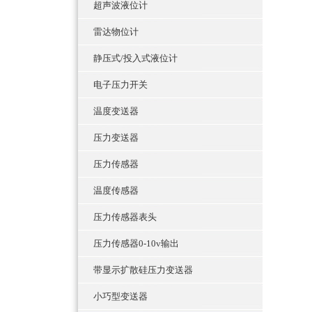
超声波液位计
雷达物位计
静压式/投入式液位计
电子压力开关
温度变送器
压力变送器
压力传感器
温度传感器
压力传感器表头
压力传感器0-10v输出
带显示扩散硅压力变送器
小巧型变送器