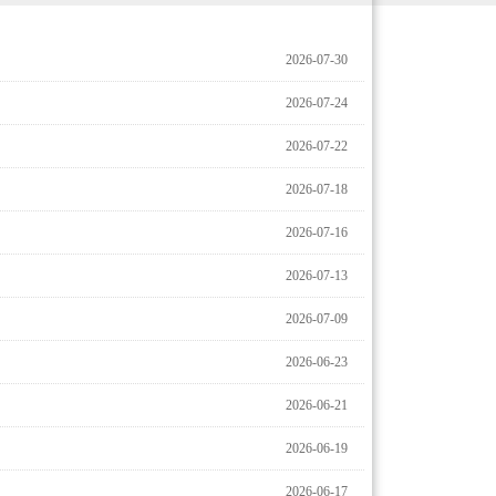
2026-07-30
2026-07-24
2026-07-22
2026-07-18
2026-07-16
2026-07-13
2026-07-09
2026-06-23
2026-06-21
2026-06-19
2026-06-17