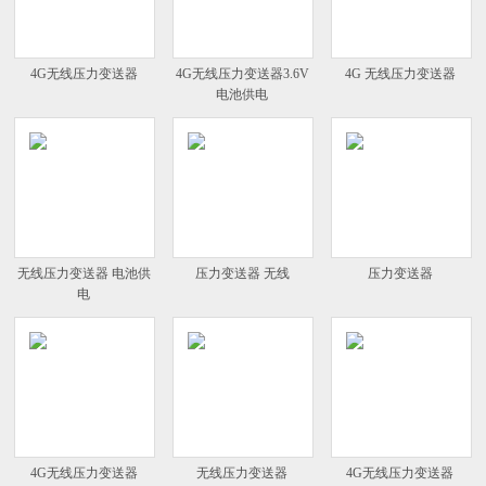
4G无线压力变送器
4G无线压力变送器3.6V
4G 无线压力变送器
电池供电
无线压力变送器 电池供
压力变送器 无线
压力变送器
电
4G无线压力变送器
无线压力变送器
4G无线压力变送器