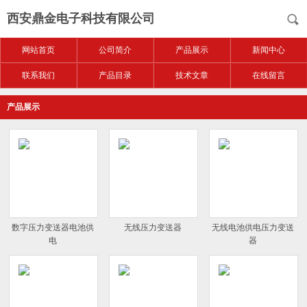
西安鼎金电子科技有限公司
网站首页
公司简介
产品展示
新闻中心
联系我们
产品目录
技术文章
在线留言
产品展示
数字压力变送器电池供
无线压力变送器
无线电池供电压力变送
电
器