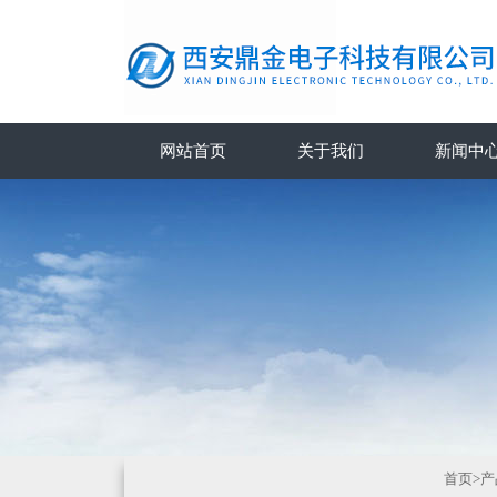
网站首页
关于我们
新闻中
首页
>
产