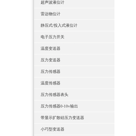
超声波液位计
雷达物位计
静压式/投入式液位计
电子压力开关
温度变送器
压力变送器
压力传感器
温度传感器
压力传感器表头
压力传感器0-10v输出
带显示扩散硅压力变送器
小巧型变送器