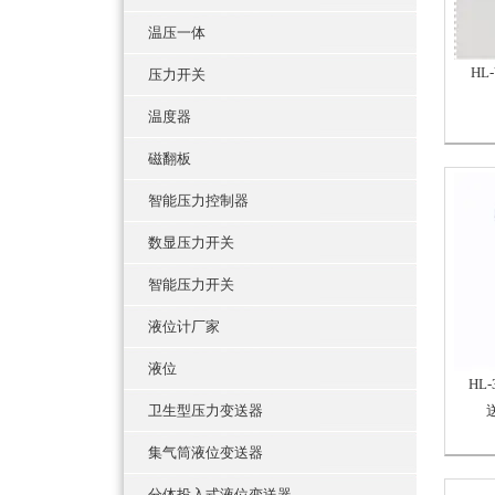
温压一体
HL
压力开关
温度器
磁翻板
智能压力控制器
数显压力开关
智能压力开关
液位计厂家
液位
HL
卫生型压力变送器
集气筒液位变送器
分体投入式液位变送器