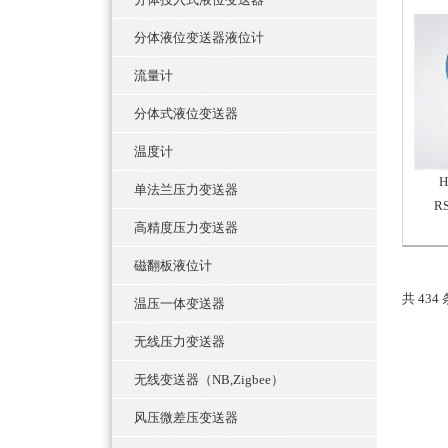
分体液位变送器液位计
流量计
分体式液位变送器
温度计
单法兰压力变送器
R
高精度压力变送器
磁翻板液位计
共 434
温压一体变送器
无线压力变送器
无线变送器（NB,Zigbee）
风压微差压变送器