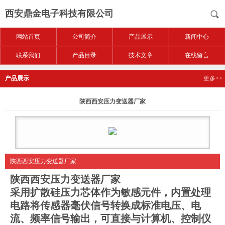
西安鼎金电子科技有限公司
网站首页
公司简介
产品展示
新闻中心
联系我们
产品目录
技术文章
在线留言
产品展示
更多>>
陕西西安压力变送器厂家
陕西西安压力变送器厂家
陕西西安压力变送器厂家
采用扩散硅压力芯体作为敏感元件，内置处理
电路将传感器毫伏信号转换成标准电压、电
流、频率信号输出，可直接与计算机、控制仪