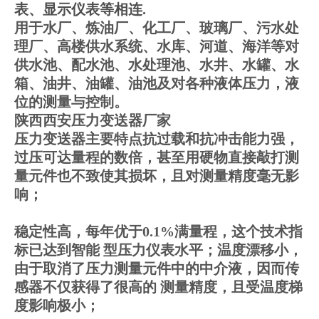
表、显示仪表等相连.
用于水厂、炼油厂、化工厂、玻璃厂、污水处
理厂、高楼供水系统、水库、河道、海洋等对
供水池、配水池、水处理池、水井、水罐、水
箱、油井、油罐、油池及对各种液体压力，液
位的测量与控制。
陕西西安压力变送器厂家
压力变送器主要特点抗过载和抗冲击能力强，
过压可达量程的数倍，甚至用硬物直接敲打测
量元件也不致使其损坏，且对测量精度毫无影
响；
稳定性高，每年优于0.1%满量程，这个技术指
标已达到智能 型压力仪表水平；温度漂移小，
由于取消了压力测量元件中的中介液，因而传
感器不仅获得了很高的 测量精度，且受温度梯
度影响极小；