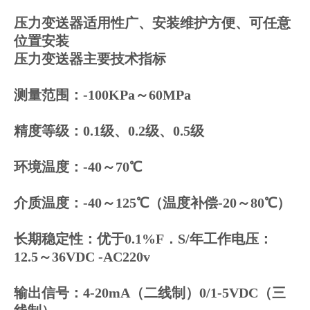
压力变送器适用性广、安装维护方便、可任意
位置安装
压力变送器主要技术指标
测量范围：-100KPa～60MPa
精度等级：0.1级、0.2级、0.5级
环境温度：-40～70℃
介质温度：-40～125℃（温度补偿-20～80℃）
长期稳定性：优于0.1%F．S/年
工作电压：
12.5～36VDC -AC220v
输出信号：4-20mA（二线制）0/1-5VDC（三