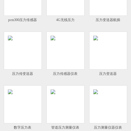
pcm300压力传感器
4G无线压力
压力变送器航插
压力传变送器
压力传感器仪表
压力变送器
数字压力表
管道压力测量仪表
压力测量仪器仪表