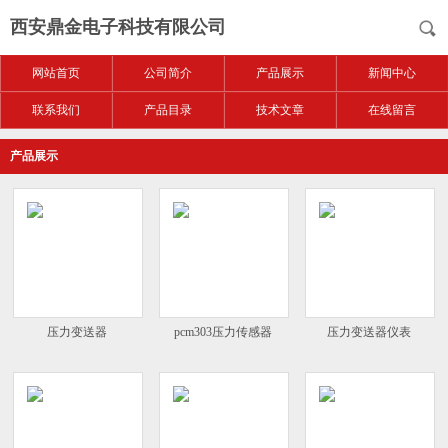
西安鼎金电子科技有限公司
网站首页
公司简介
产品展示
新闻中心
联系我们
产品目录
技术文章
在线留言
产品展示
压力变送器
pcm303压力传感器
压力变送器仪表