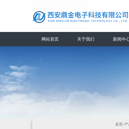
网站首页
关于我们
新闻中
首页
>
产