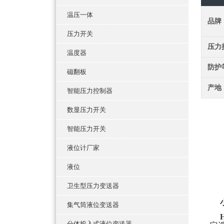
温压一体
品牌
压力开关
压力
温度器
防护
磁翻板
产地
智能压力控制器
数显压力开关
智能压力开关
液位计厂家
液位
卫生型压力变送器
集气筒液位变送器
分体投入式液位变送器