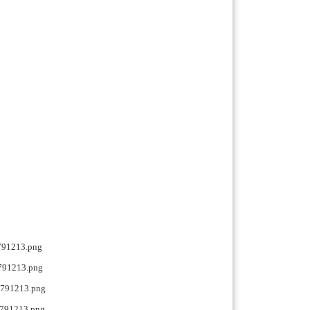
等工业 过程现场的压力测量。