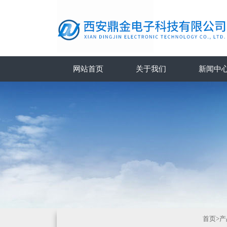
网站首页
关于我们
新闻中
首页
>
产