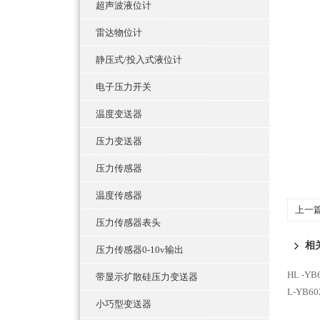
超声波液位计
雷达物位计
静压式/投入式液位计
电子压力开关
温度变送器
压力变送器
压力传感器
温度传感器
上一
压力传感器表头
相
压力传感器0-10v输出
HL -
带显示扩散硅压力变送器
L-YB
小巧型变送器