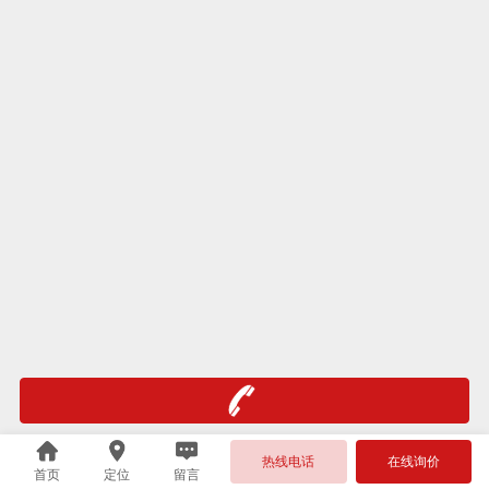
热线电话
在线询价
首页
定位
留言