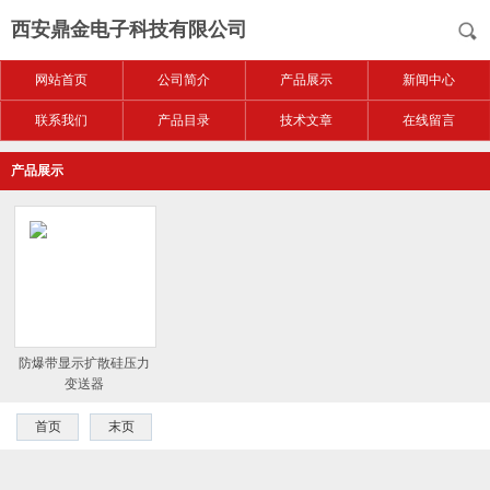
西安鼎金电子科技有限公司
网站首页
公司简介
产品展示
新闻中心
联系我们
产品目录
技术文章
在线留言
产品展示
防爆带显示扩散硅压力
变送器
首页
末页