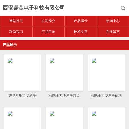
西安鼎金电子科技有限公司
网站首页
公司简介
产品展示
新闻中心
联系我们
产品目录
技术文章
在线留言
产品展示
智能型压力变送器
智能压力变送器特点
智能压力变送器价格