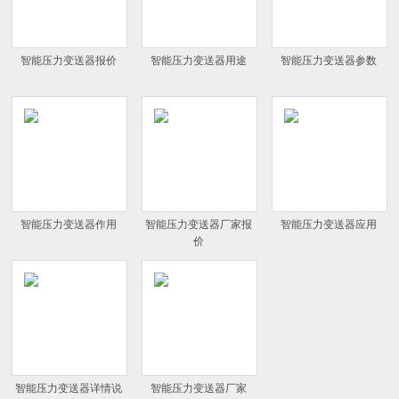
智能压力变送器报价
智能压力变送器用途
智能压力变送器参数
智能压力变送器作用
智能压力变送器厂家报
智能压力变送器应用
价
智能压力变送器详情说
智能压力变送器厂家