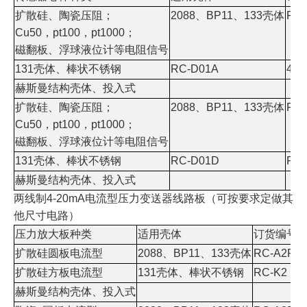
扩散硅、陶瓷压阻；
2088、BP11、133壳体
RC-
Cu50，pt100，pt1000；
磁翻板、浮球液位计等电阻信号
131壳体、棒状不锈钢
RC-D01A
4-2
赫斯曼结构壳体、投入式
扩散硅、陶瓷压阻；
2088、BP11、133壳体
RC
Cu50，pt100，pt1000；
磁翻板、浮球液位计等电阻信号
131壳体、棒状不锈钢
RC-D01D
RS
赫斯曼结构壳体、投入式
两线制
4-20mA电流型压力变送器线路板（可按要求定做其
他尺寸电路）
压力放大板种类
适用壳体
订货编号
扩散硅圆板电流型
2088、BP11、133壳体
RC-A2R
4
扩散硅方板电流型
131壳体、棒状不锈钢
RC-K2
4
赫斯曼结构壳体、投入式