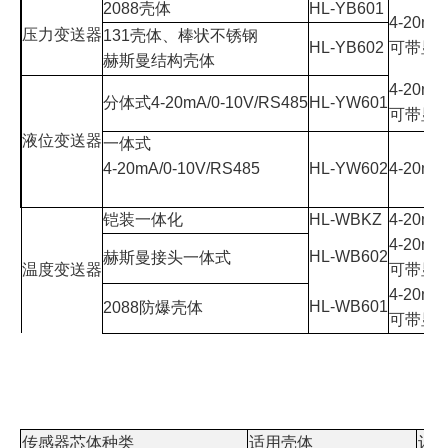
2088壳体
HL-YB601
4-20mA
压力变送器
131壳体、棒状不锈钢
HL-YB602
可带显
赫斯曼结构壳体
4-20mA
分体式
4-20mA/0-10V/RS485
HL-YW601
可带显
液位变送器
一体式
4-20mA/0-10V/RS485
HL-YW602
4-20mA
铠装一体化
HL-WBKZ
4-20mA
4-20mA
HL-WB602
赫斯曼接头一体式
温度变送器
可带显
4-20mA
HL-WB601
2088防爆壳体
可带显
传感器芯体种类
适用壳体
订