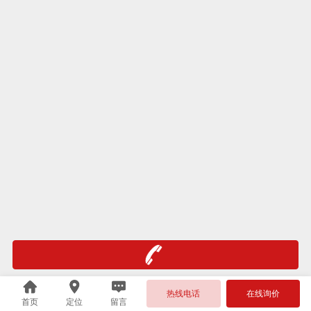
热线电话
在线询价
首页
定位
留言