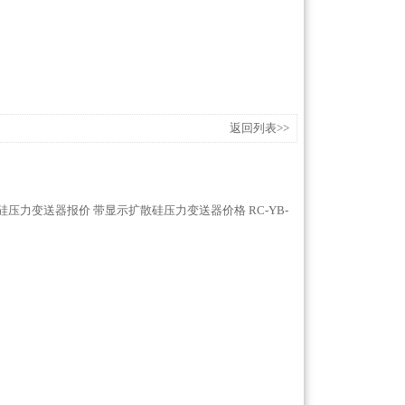
返回列表>>
硅压力变送器报价
带显示扩散硅压力变送器价格
RC-YB-