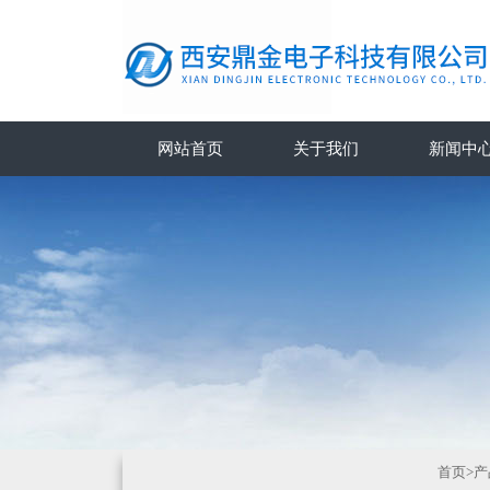
网站首页
关于我们
新闻中
首页
>
产