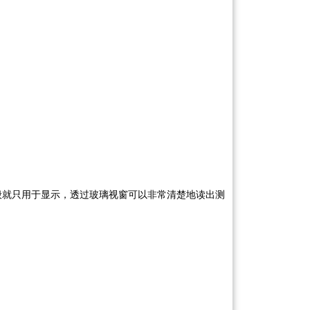
般就只用于显示，透过玻璃视窗可以非常清楚地读出测