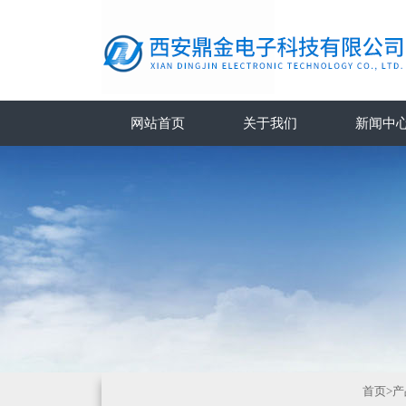
网站首页
关于我们
新闻中
首页
>
产