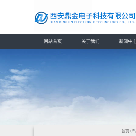
网站首页
关于我们
新闻中
首页
>
产