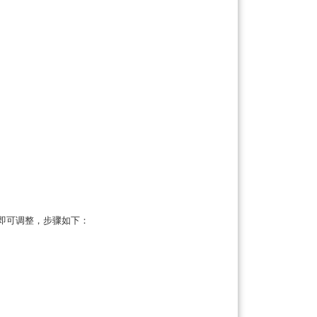
，即可调整，步骤如下：