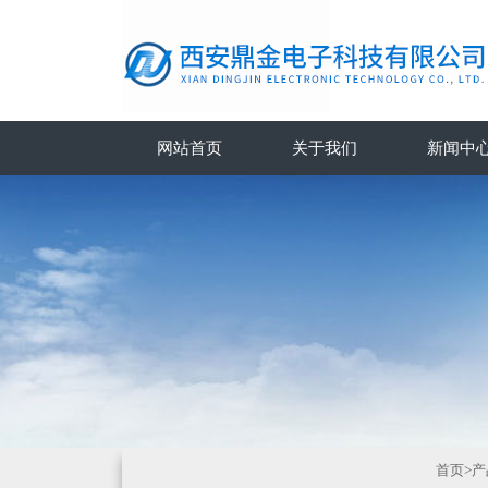
网站首页
关于我们
新闻中
首页
>
产