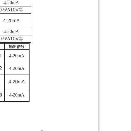
4-20mA
0-5V/10V
等
4-20mA
4-20mA
0-5V/10V
等
输出信号
1
4-20mA
2
4-20mA
4-20mA
8
6
4-20mA