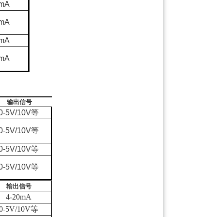
0mA
0mA
0mA
0mA
输出信号
0-5V/10V
等
0-5V/10V
等
0-5V/10V
等
0-5V/10V
等
输出信号
4-20mA
0-5V/10V
等