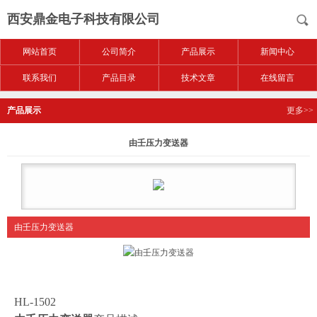
西安鼎金电子科技有限公司
网站首页
公司简介
产品展示
新闻中心
联系我们
产品目录
技术文章
在线留言
产品展示
更多>>
由壬压力变送器
由壬压力变送器
HL-1502