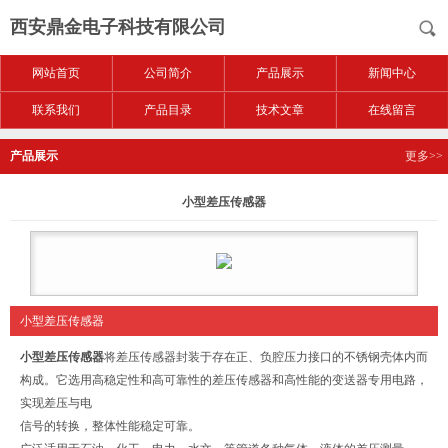
西安鼎金电子科技有限公司
网站首页
公司简介
产品展示
新闻中心
联系我们
产品目录
技术文章
在线留言
产品展示
更多>>
小型差压传感器
小型差压传感器
小型差压传感器
将差压传感器封装于存在正、负腔压力接口的不锈钢壳体内而
构成。它选用高稳定性和高可靠性的差压传感器和高性能的变送器专用电路，
实现差压与电
信号的转换，整体性能稳定可靠。