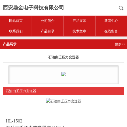
西安鼎金电子科技有限公司
网站首页
公司简介
产品展示
新闻中心
联系我们
产品目录
技术文章
在线留言
产品展示
更多>>
石油由壬压力变送器
石油由壬压力变送器
HL-1502