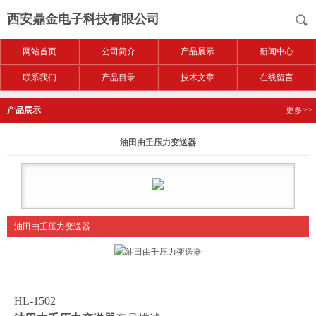
西安鼎金电子科技有限公司
网站首页
公司简介
产品展示
新闻中心
联系我们
产品目录
技术文章
在线留言
产品展示
更多>>
油田由壬压力变送器
油田由壬压力变送器
HL-1502