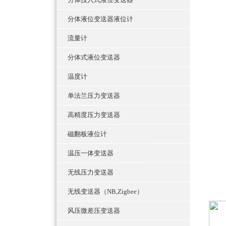
分体液位变送器液位计
流量计
分体式液位变送器
温度计
单法兰压力变送器
高精度压力变送器
磁翻板液位计
温压一体变送器
无线压力变送器
无线变送器（NB,Zigbee）
风压微差压变送器