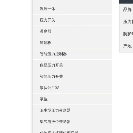
温压一体
品牌
压力开关
压力
温度器
防护
磁翻板
产地
智能压力控制器
数显压力开关
智能压力开关
液位计厂家
液位
卫生型压力变送器
集气筒液位变送器
分体投入式液位变送器