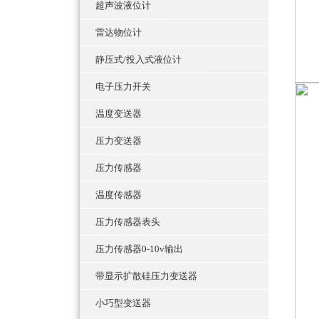
超声波液位计
雷达物位计
静压式/投入式液位计
电子压力开关
温度变送器
压力变送器
压力传感器
温度传感器
压力传感器表头
压力传感器0-10v输出
带显示扩散硅压力变送器
小巧型变送器