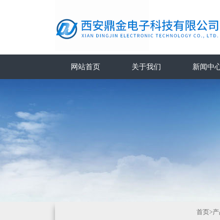
网站首页
关于我们
新闻中
首页
>
产