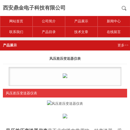
西安鼎金电子科技有限公司
网站首页
公司简介
产品展示
新闻中心
联系我们
产品目录
技术文章
在线留言
产品展示
更多>>
风压差压变送器仪表
风压差压变送器仪表