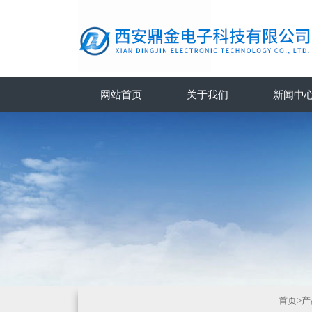
网站首页
关于我们
新闻中
首页
>
产