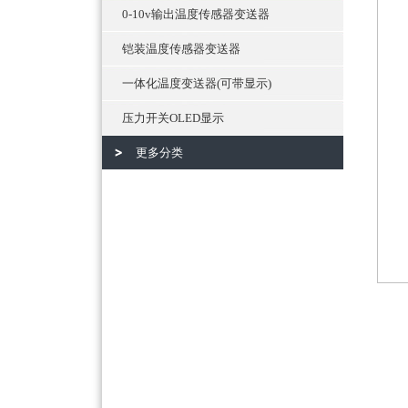
0-10v输出温度传感器变送器
铠装温度传感器变送器
一体化温度变送器(可带显示)
压力开关OLED显示
更多分类