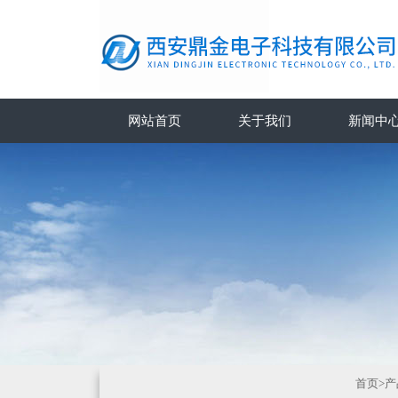
网站首页
关于我们
新闻中
首页
>
产