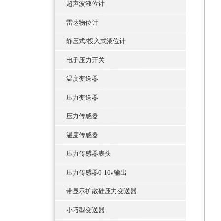
超声波液位计
雷达物位计
静压式/投入式液位计
电子压力开关
温度变送器
压力变送器
压力传感器
温度传感器
压力传感器表头
压力传感器0-10v输出
带显示扩散硅压力变送器
小巧型变送器