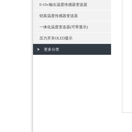
0-10v输出温度传感器变送器
铠装温度传感器变送器
一体化温度变送器(可带显示)
压力开关OLED显示
更多分类