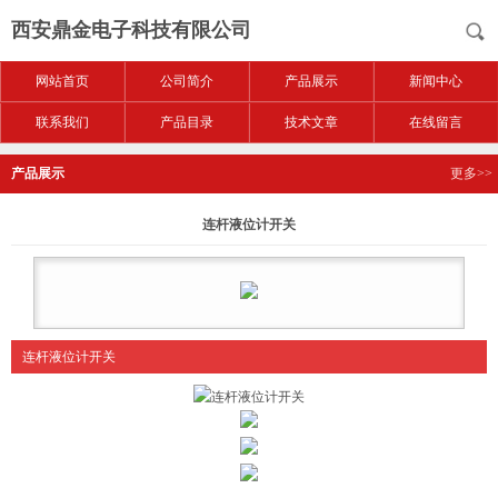
西安鼎金电子科技有限公司
网站首页
公司简介
产品展示
新闻中心
联系我们
产品目录
技术文章
在线留言
产品展示
更多>>
连杆液位计开关
连杆液位计开关