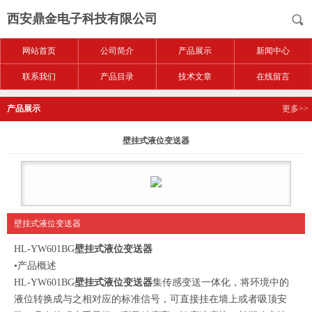
西安鼎金电子科技有限公司
网站首页
公司简介
产品展示
新闻中心
联系我们
产品目录
技术文章
在线留言
产品展示
更多>>
壁挂式液位变送器
壁挂式液位变送器
HL-YW601BG
壁挂式液位变送器
•产品概述
HL-YW601BG
壁挂式液位变送器
集传感变送一体化，将环境中的
液位转换成与之相对应的标准信号，可直接挂在墙上或者吸顶安