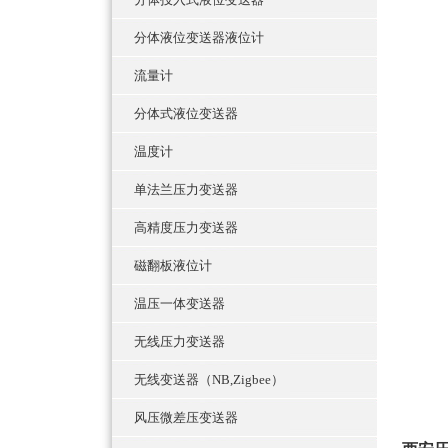
分体液位变送器液位计
流量计
分体式液位变送器
温度计
单法兰压力变送器
高精度压力变送器
磁翻板液位计
温压一体变送器
无线压力变送器
无线变送器（NB,Zigbee）
风压微差压变送器