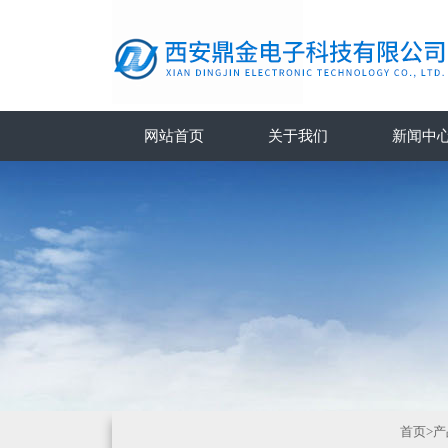
网站首页
关于我们
新闻中
首页
>
产