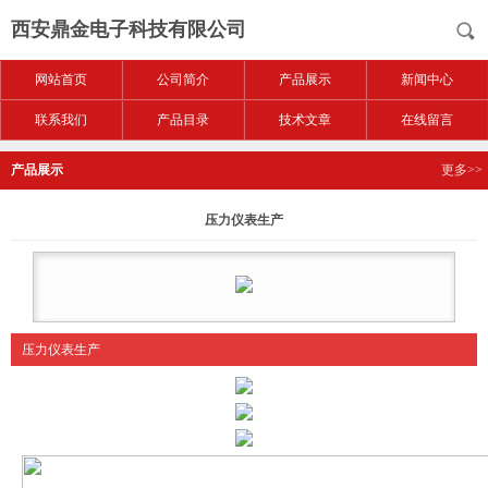
西安鼎金电子科技有限公司
网站首页
公司简介
产品展示
新闻中心
联系我们
产品目录
技术文章
在线留言
产品展示
更多>>
压力仪表生产
压力仪表生产