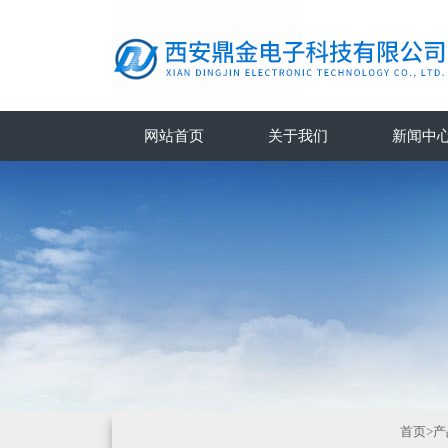
网站首页
关于我们
新闻中
首页
>
产