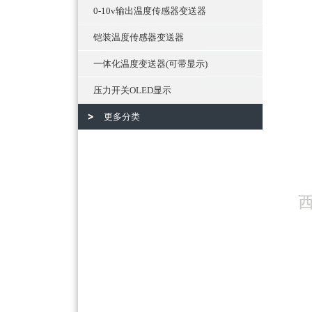
0-10v输出温度传感器变送器
铠装温度传感器变送器
一体化温度变送器(可带显示)
压力开关OLED显示
更多分类