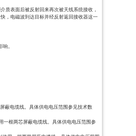
测介质表面后被反射回来再次被天线系统接收，
极快，电磁波到达目标并经反射返回接收器这一
影响。
屏蔽电缆线。具体供电电压范围参见技术数
用一根两芯屏蔽电缆线。具体供电电压范围参