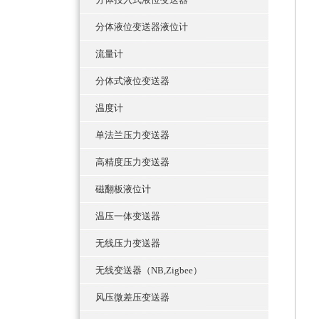
分体液位变送器液位计
流量计
分体式液位变送器
温度计
单法兰压力变送器
高精度压力变送器
磁翻板液位计
温压一体变送器
无线压力变送器
无线变送器（NB,Zigbee）
风压微差压变送器