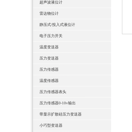
超声波液位计
雷达物位计
静压式/投入式液位计
电子压力开关
温度变送器
压力变送器
压力传感器
温度传感器
压力传感器表头
压力传感器0-10v输出
带显示扩散硅压力变送器
小巧型变送器