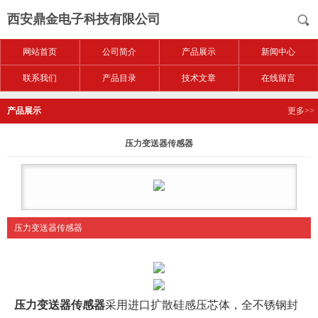
西安鼎金电子科技有限公司
网站首页
公司简介
产品展示
新闻中心
联系我们
产品目录
技术文章
在线留言
产品展示
更多>>
压力变送器传感器
压力变送器传感器
压力变送器传感器
采用进口扩散硅感压芯体，全不锈钢封