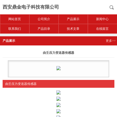
西安鼎金电子科技有限公司
网站首页
公司简介
产品展示
新闻中心
联系我们
产品目录
技术文章
在线留言
产品展示
更多>>
由壬压力变送器传感器
由壬压力变送器传感器