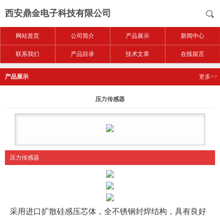
西安鼎金电子科技有限公司
网站首页
公司简介
产品展示
新闻中心
联系我们
产品目录
技术文章
在线留言
产品展示
更多>>
压力传感器
压力传感器
采用进口扩散硅感压芯体，全不锈钢封焊结构，具有良好