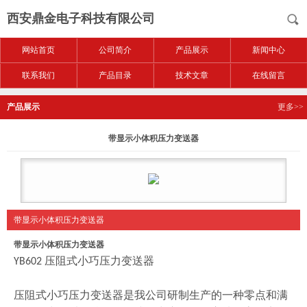
西安鼎金电子科技有限公司
网站首页
公司简介
产品展示
新闻中心
联系我们
产品目录
技术文章
在线留言
产品展示
更多>>
带显示小体积压力变送器
带显示小体积压力变送器
带显示小体积压力变送器
压阻式小巧压力变送器
YB602
压阻式小巧压力变送器是我公司研制生产的一种零点和满