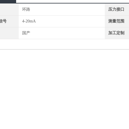
环路
压力接口
信号
4-20mA
测量范围
国产
加工定制