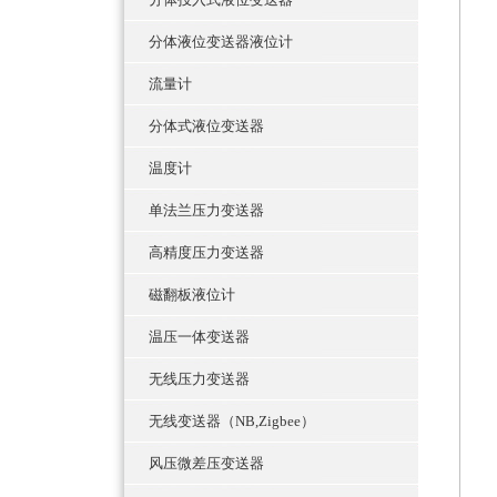
分体液位变送器液位计
流量计
分体式液位变送器
温度计
单法兰压力变送器
高精度压力变送器
磁翻板液位计
温压一体变送器
无线压力变送器
无线变送器（NB,Zigbee）
风压微差压变送器