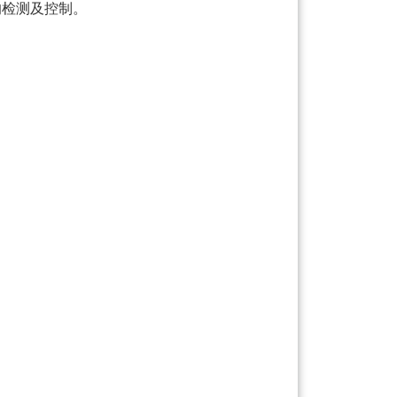
的检测及控制。