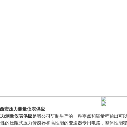
西安压力测量仪表供应
压力测量仪表供应
是我公司研制生产的一种零点和满量程输出可
靠性的压阻式压力传感器和高性能的变送器专用电路，整体性能