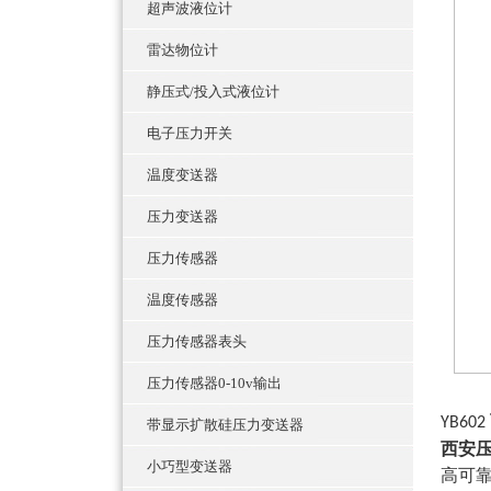
超声波液位计
雷达物位计
静压式/投入式液位计
电子压力开关
温度变送器
压力变送器
压力传感器
温度传感器
压力传感器表头
压力传感器0-10v输出
YB602
带显示扩散硅压力变送器
西安
小巧型变送器
高可