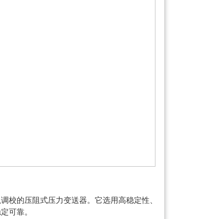
以调校的压阻式压力变送器。它选用高稳定性、
稳定可靠。