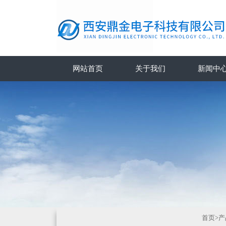
网站首页
关于我们
新闻中
首页
>
产