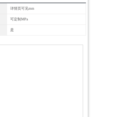
详情页可见mm
可定制MPa
是