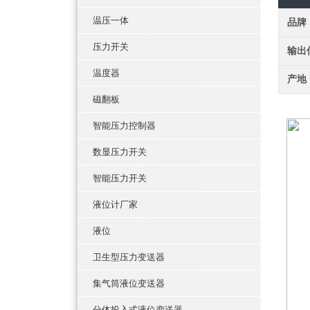
温压一体
品牌
压力开关
输出
温度器
产地
磁翻板
智能压力控制器
数显压力开关
智能压力开关
液位计厂家
液位
卫生型压力变送器
集气筒液位变送器
分体投入式液位变送器