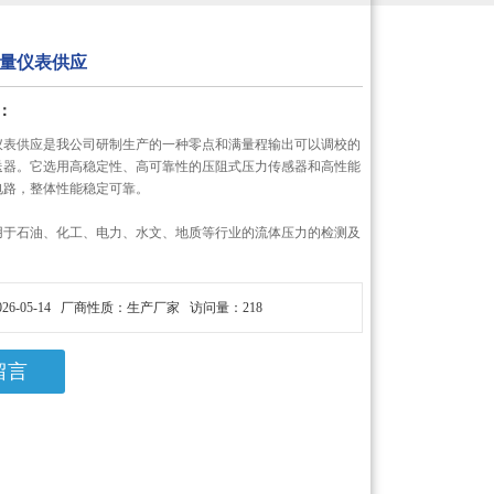
量仪表供应
：
仪表供应是我公司研制生产的一种零点和满量程输出可以调校的
送器。它选用高稳定性、高可靠性的压阻式压力传感器和高性能
电路，整体性能稳定可靠。
用于石油、化工、电力、水文、地质等行业的流体压力的检测及
26-05-14 厂商性质：生产厂家 访问量：218
留言