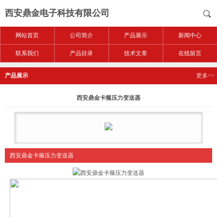
西安鼎金电子科技有限公司
网站首页
公司简介
产品展示
新闻中心
联系我们
产品目录
技术文章
在线留言
产品展示
更多>>
西安鼎金卡箍压力变送器
西安鼎金卡箍压力变送器