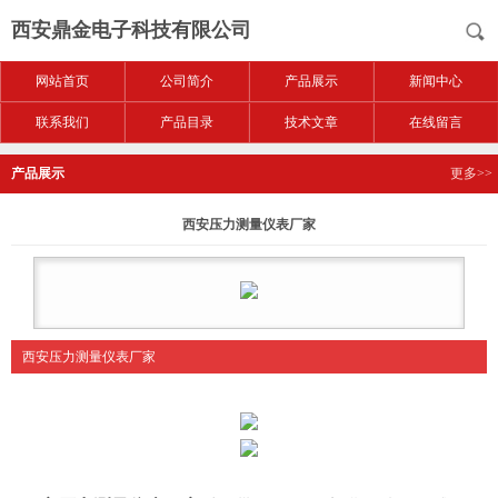
西安鼎金电子科技有限公司
网站首页
公司简介
产品展示
新闻中心
联系我们
产品目录
技术文章
在线留言
产品展示
更多>>
西安压力测量仪表厂家
西安压力测量仪表厂家