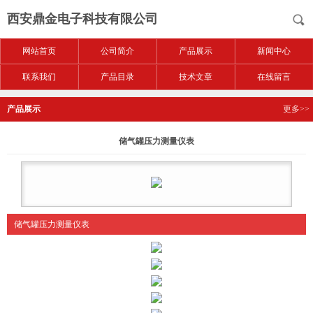
西安鼎金电子科技有限公司
网站首页
公司简介
产品展示
新闻中心
联系我们
产品目录
技术文章
在线留言
产品展示
更多>>
储气罐压力测量仪表
储气罐压力测量仪表