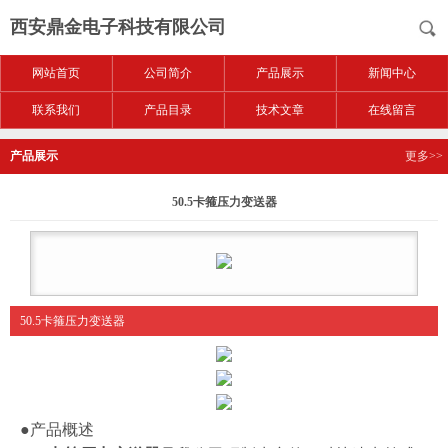
西安鼎金电子科技有限公司
网站首页
公司简介
产品展示
新闻中心
联系我们
产品目录
技术文章
在线留言
产品展示
更多>>
50.5卡箍压力变送器
50.5卡箍压力变送器
●产品概述