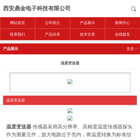
西安鼎金电子科技有限公司
网站首页
公司简介
产品展示
新闻中心
联系我们
产品目录
技术文章
在线留言
产品展示
更多>>
温度变送器
温度变送器
温度变送器
传感器采用高分辨率、高精度温度传感器探头
作为测量元件，放大电路位于壳内，将温度转换为标准信