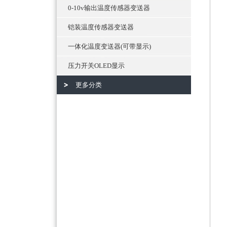
0-10v输出温度传感器变送器
铠装温度传感器变送器
一体化温度变送器(可带显示)
压力开关OLED显示
更多分类