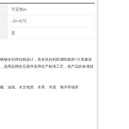
可定制m
-20~85℃
是
锈钢全封焊结构设计，具有良好的防潮性能和*介质兼容
，选用品牌的元器件采用生产标准工艺，使产品的各项技
罐、油池、水文地质、水库、河道、海洋等场所