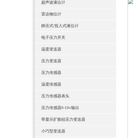
超声波液位计
雷达物位计
静压式/投入式液位计
电子压力开关
温度变送器
压力变送器
压力传感器
温度传感器
压力传感器表头
压力传感器0-10v输出
带显示扩散硅压力变送器
小巧型变送器