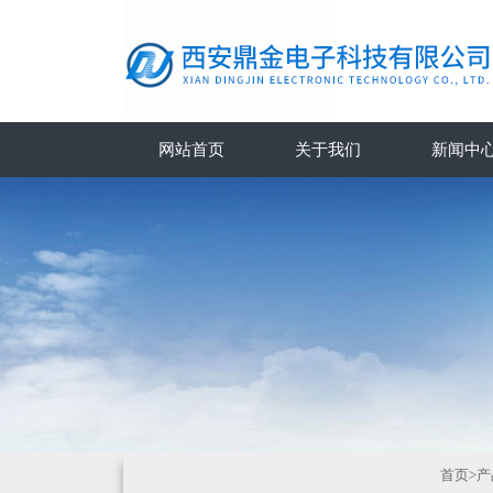
网站首页
关于我们
新闻中
首页
>
产