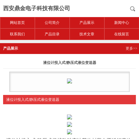
西安鼎金电子科技有限公司
网站首页
公司简介
产品展示
新闻中心
联系我们
产品目录
技术文章
在线留言
产品展示
更多>>
液位计投入式/静压式液位变送器
液位计投入式/静压式液位变送器