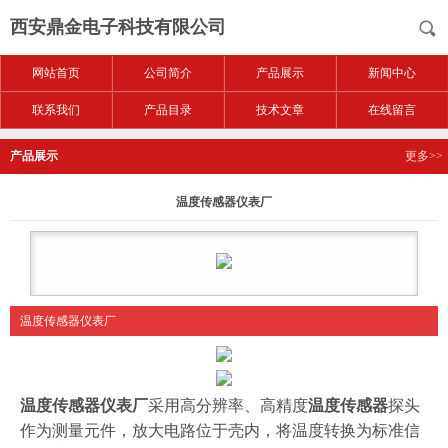
西安鼎金电子科技有限公司
网站首页
公司简介
产品展示
新闻中心
联系我们
产品目录
技术文章
在线留言
产品展示
更多>>
温度传感器仪表厂
温度传感器仪表厂
温度传感器仪表厂
采用高分辨率、高精度
温度传感器
探头
作为测量元件，放大电路位于壳内，将温度转换为标准信