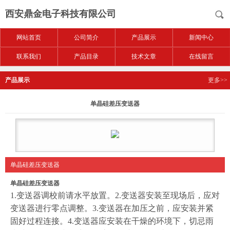
西安鼎金电子科技有限公司
网站首页
公司简介
产品展示
新闻中心
联系我们
产品目录
技术文章
在线留言
产品展示
更多>>
单晶硅差压变送器
单晶硅差压变送器
单晶硅差压变送器
1.变送器调校前请水平放置。2.变送器安装至现场后，应对
变送器进行零点调整。3.变送器在加压之前，应安装并紧
固好过程连接。4.变送器应安装在干燥的环境下，切忌雨