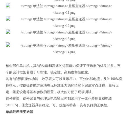
核心部件单片机，其*的功能和高速的运算能力保证了变送器的优良品质。整
个的设计框架着眼于可靠性、稳定性、高精度和智能化。
具有*的界面操作功能，数字表头可以显示压力、百分比和电流，及0~100%模
拟指示，按键操作能方便地在无标准压力源的情况下完成零点迁移、量程设
定、阻尼设定等基本参数的设置，极大的方便了现场调试。
信号转换、信号采集与处理及电流输出控制采用了一体化专用集成电路
(ASICS)，使变送器具有稳定、可、抗振等特点，具有良好的互换性。
单晶硅差压变送器