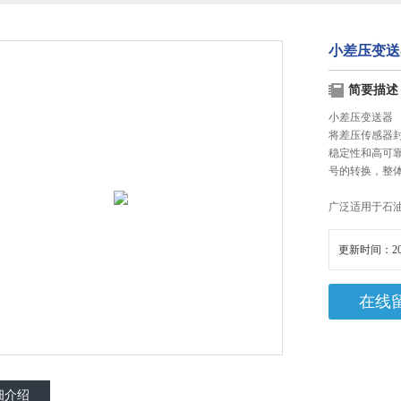
小差压变送
简要描述
小差压变送器
将差压传感器
稳定性和高可
号的转换，整
广泛适用于石
更新时间：20
在线
细介绍