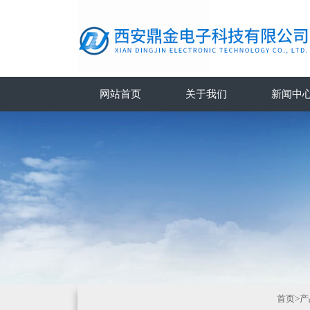
网站首页
关于我们
新闻中
首页
>
产