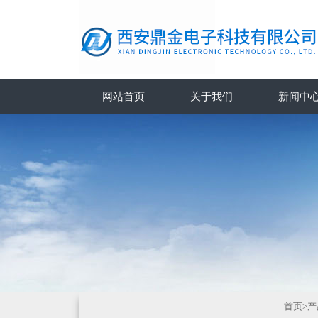
网站首页
关于我们
新闻中
首页
>
产