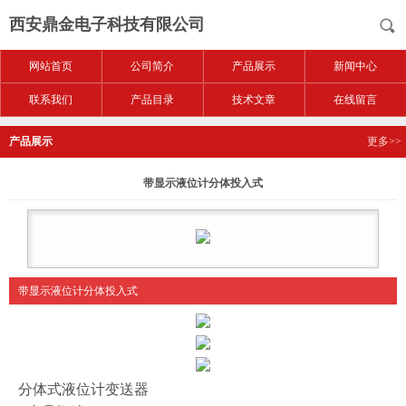
西安鼎金电子科技有限公司
网站首页
公司简介
产品展示
新闻中心
联系我们
产品目录
技术文章
在线留言
产品展示
更多>>
带显示液位计分体投入式
带显示液位计分体投入式
分体式
液位计变送器