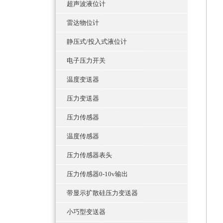
超声波液位计
雷达物位计
静压式/投入式液位计
电子压力开关
温度变送器
压力变送器
压力传感器
温度传感器
压力传感器表头
压力传感器0-10v输出
带显示扩散硅压力变送器
小巧型变送器