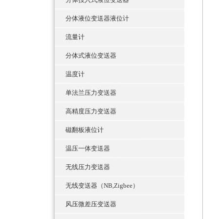
分体液位变送器液位计
流量计
分体式液位变送器
温度计
单法兰压力变送器
高精度压力变送器
磁翻板液位计
温压一体变送器
无线压力变送器
无线变送器（NB,Zigbee）
风压微差压变送器