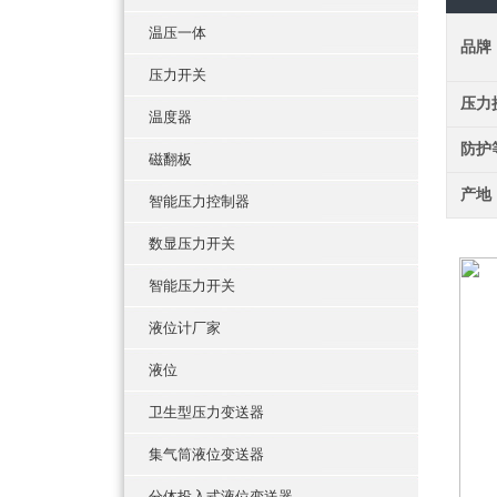
温压一体
品牌
压力开关
压力
温度器
防护
磁翻板
产地
智能压力控制器
数显压力开关
智能压力开关
液位计厂家
液位
卫生型压力变送器
集气筒液位变送器
分体投入式液位变送器