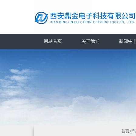
网站首页
关于我们
新闻中
首页
>
产