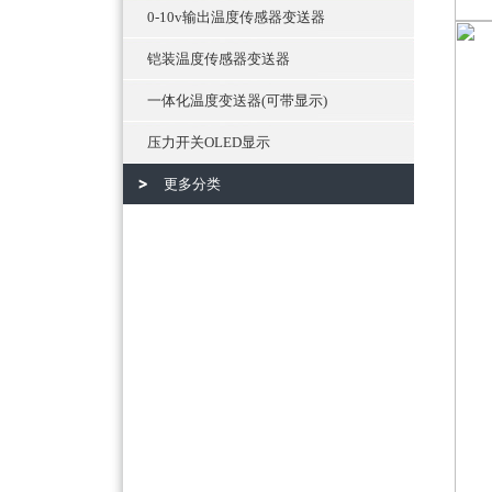
0-10v输出温度传感器变送器
铠装温度传感器变送器
一体化温度变送器(可带显示)
压力开关OLED显示
更多分类