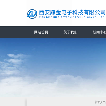
网站首页
关于我们
新闻中
首页
>
产