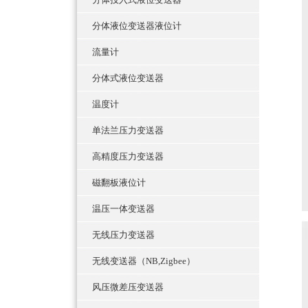
分体液位变送器液位计
流量计
分体式液位变送器
温度计
单法兰压力变送器
高精度压力变送器
磁翻板液位计
温压一体变送器
无线压力变送器
无线变送器（NB,Zigbee）
风压微差压变送器