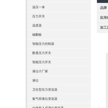
温压一体
品牌
压力开关
应用
温度器
加工
磁翻板
智能压力控制器
数显压力开关
智能压力开关
液位计厂家
液位
卫生型压力变送器
集气筒液位变送器
分体投入式液位变送器