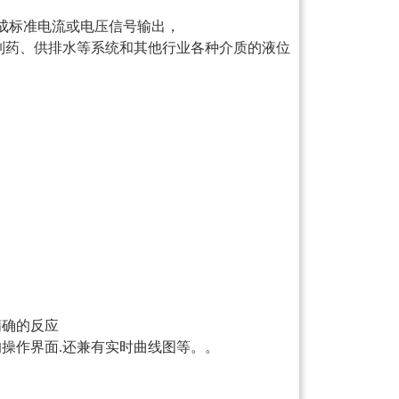
成标准电流或电压信号输出，
制药、供排水等系统和其他行业各种介质的液位
精确的反应
的操作界面.还兼有实时曲线图等。。