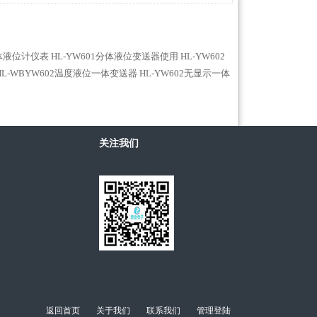
B一体液位计仪表
HL-YW601分体液位变送器使用
HL-YW602
HL-WBYW602温度液位一体变送器
HL-YW602无显示一体
关注我们
返回首页
关于我们
联系我们
管理登陆