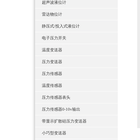
超声波液位计
雷达物位计
静压式/投入式液位计
电子压力开关
温度变送器
压力变送器
压力传感器
温度传感器
压力传感器表头
压力传感器0-10v输出
带显示扩散硅压力变送器
小巧型变送器