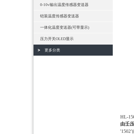
0-10v输出温度传感器变送器
铠装温度传感器变送器
一体化温度变送器(可带显示)
压力开关OLED显示
更多分类
HL-15
由壬
'15