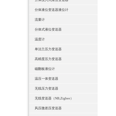
分体液位变送器液位计
流量计
分体式液位变送器
温度计
单法兰压力变送器
高精度压力变送器
磁翻板液位计
温压一体变送器
无线压力变送器
无线变送器（NB,Zigbee）
风压微差压变送器