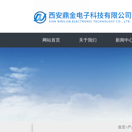
网站首页
关于我们
新闻中
首页
>
产