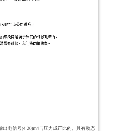
出电信号(4-20)m4与压力成正比的。具有动态