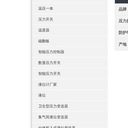
温压一体
品牌
压力开关
压力
温度器
防护
磁翻板
产地
智能压力控制器
数显压力开关
智能压力开关
液位计厂家
液位
卫生型压力变送器
集气筒液位变送器
分体投入式液位变送器