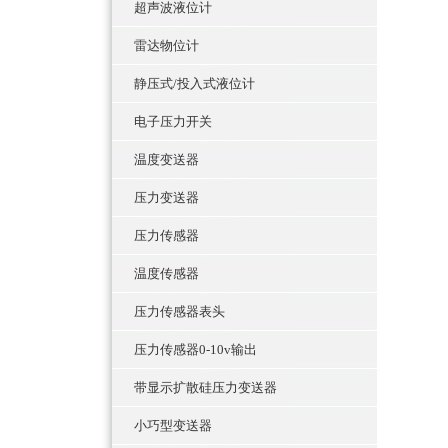
超声波液位计
雷达物位计
静压式/投入式液位计
电子压力开关
温度变送器
压力变送器
压力传感器
温度传感器
压力传感器表头
压力传感器0-10v输出
带显示扩散硅压力变送器
小巧型变送器