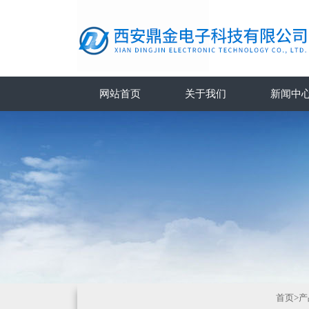
网站首页
关于我们
新闻中
首页
>
产