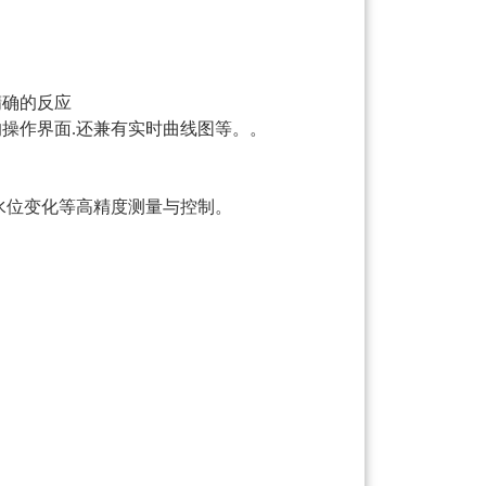
精确的反应
的操作界面.还兼有实时曲线图等。。
水位变化等高精度测量与控制。