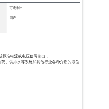
可定制m
国产
成标准电流或电压信号输出，
制药、供排水等系统和其他行业各种介质的液位
特点